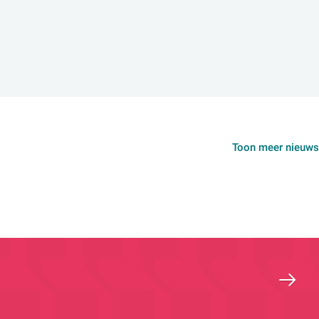
Toon meer nieuws