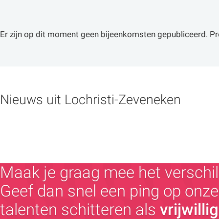
Er zijn op dit moment geen bijeenkomsten gepubliceerd. Pr
Nieuws uit Lochristi-Zeveneken
Maak je graag mee het verschil
Geef dan snel een ping op onze 
talenten schitteren als
vrijwilli